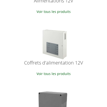
Alimentations 12V
Voir tous les produits
Coffrets d'alimentation 12V
Voir tous les produits