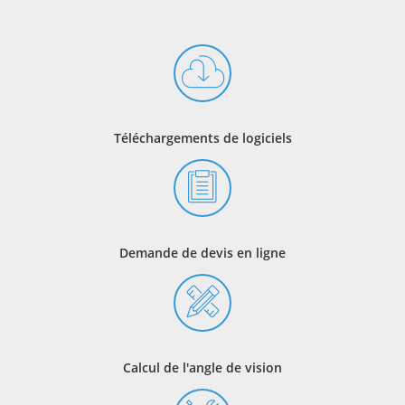
Téléchargements de logiciels
Demande de devis en ligne
Calcul de l'angle de vision