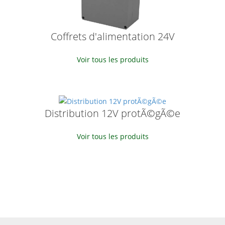
Coffrets d'alimentation 24V
Voir tous les produits
Distribution 12V protÃ©gÃ©e
Voir tous les produits