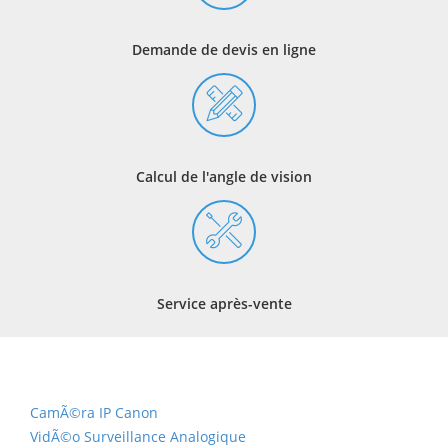
Demande de devis en ligne
Calcul de l'angle de vision
Service après-vente
CamÃ©ra IP Canon
VidÃ©o Surveillance Analogique