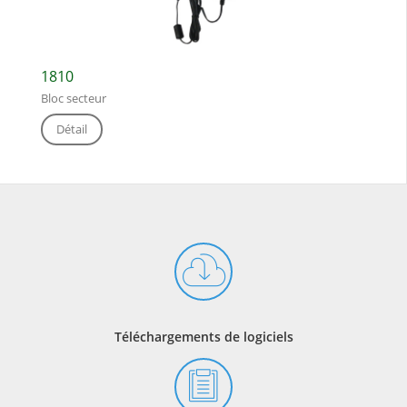
1810
Bloc secteur
Détail
Téléchargements de logiciels