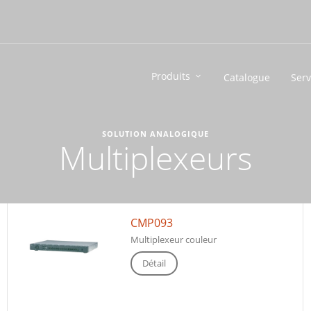
Produits
Catalogue
Serv
SOLUTION ANALOGIQUE
Multiplexeurs
CMP093
Multiplexeur couleur
Détail