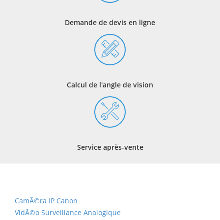
Demande de devis en ligne
Calcul de l'angle de vision
Service après-vente
CamÃ©ra IP Canon
VidÃ©o Surveillance Analogique