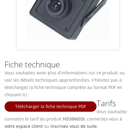
Fiche technique
Vous souhaitez avoir plus d'informations sur ce produit, ou
voir les détails techniques appronfondies, n'hésitez pas à
téléchargez la fiche technique complète au format PDF en
cliquant ici :
Tarifs
Télécharger la fiche technique PDF
Vous souhaitez
connaitre le tarif du produit
HD38MSDI
, connectez-vous à
votre espace client
ou
inscrivez-vous de suite
.