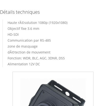
Détails techniques
Haute rÃ©solution 1080p (1920x1080)
Objectif fixe 3.6 mm
HD-SDI
Communication par RS-485
zone de masquage
dÃ©tection de mouvement
Fonction: WDR, BLC, AGC, 3DNR, DSS
Alimentation 12V DC