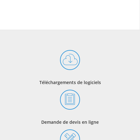
Téléchargements de logiciels
Demande de devis en ligne