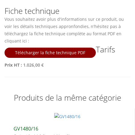
Fiche technique
Vous souhaitez avoir plus d'informations sur ce produit, ou
voir les détails techniques appronfondies, n'hésitez pas à
téléchargez la fiche technique complète au format PDF en
cliquant ici :
Tarifs
Télécharger la fiche technique PDF
Prix HT :
1.026,00 €
Produits de la même catégorie
GV1480/16