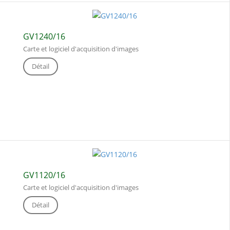
GV1240/16
Carte et logiciel d'acquisition d'images
Détail
GV1120/16
Carte et logiciel d'acquisition d'images
Détail