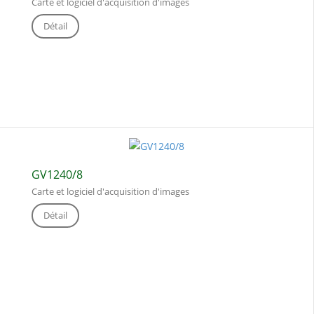
Carte et logiciel d'acquisition d'images
Détail
GV1240/8
Carte et logiciel d'acquisition d'images
Détail