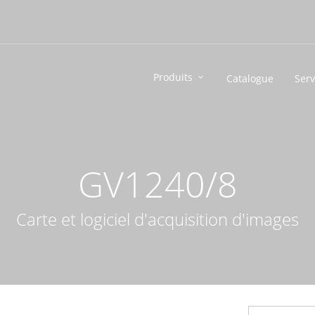
Produits
Catalogue
Serv
GV1240/8
Carte et logiciel d'acquisition d'images