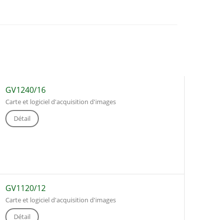
GV1240/16
Carte et logiciel d'acquisition d'images
Détail
GV1120/12
Carte et logiciel d'acquisition d'images
Détail