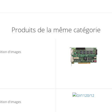
Produits de la même catégorie
sition d'images
sition d'images