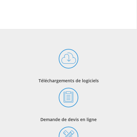
Téléchargements de logiciels
Demande de devis en ligne