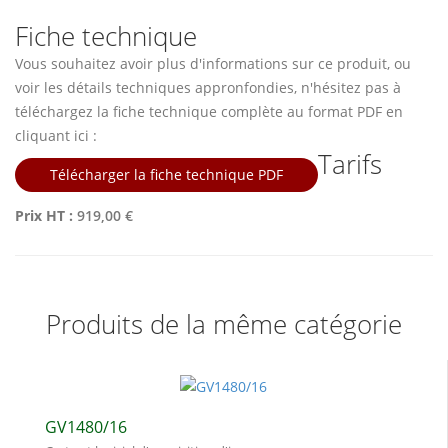
Fiche technique
Vous souhaitez avoir plus d'informations sur ce produit, ou
voir les détails techniques appronfondies, n'hésitez pas à
téléchargez la fiche technique complète au format PDF en
cliquant ici :
Tarifs
Télécharger la fiche technique PDF
Prix HT :
919,00 €
Produits de la même catégorie
GV1480/16