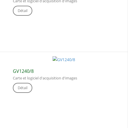
Carte et logiciel d'acquisition d'images
Détail
GV1240/8
Carte et logiciel d'acquisition d'images
Détail