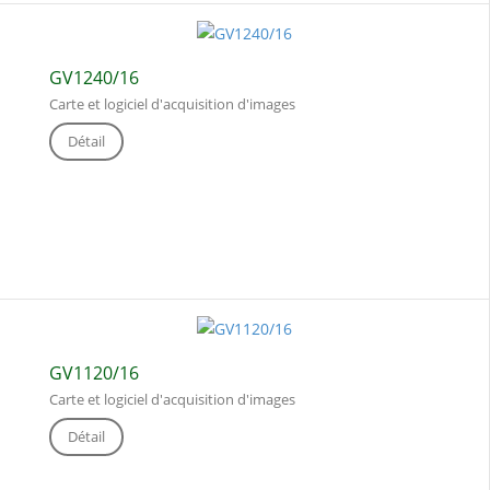
GV1240/16
Carte et logiciel d'acquisition d'images
Détail
GV1120/16
Carte et logiciel d'acquisition d'images
Détail