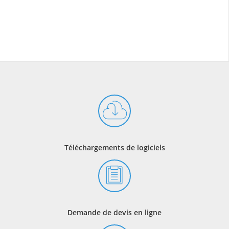
Téléchargements de logiciels
Demande de devis en ligne