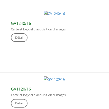
GV1240/16
Carte et logiciel d'acquisition d'images
Détail
GV1120/16
Carte et logiciel d'acquisition d'images
Détail