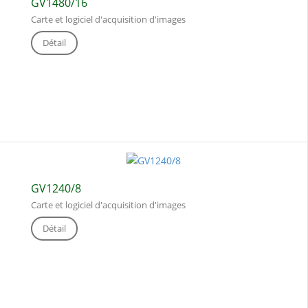
GV1480/16
Carte et logiciel d'acquisition d'images
Détail
GV1240/8
Carte et logiciel d'acquisition d'images
Détail