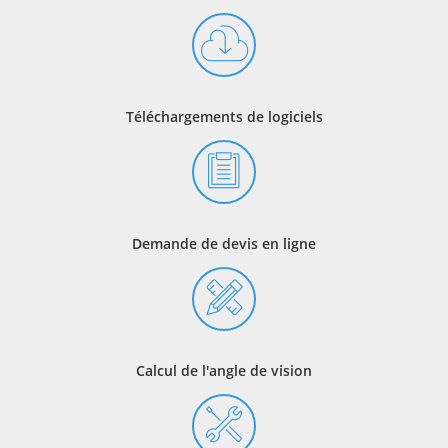
Téléchargements de logiciels
Demande de devis en ligne
Calcul de l'angle de vision