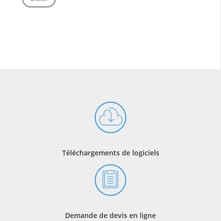
Téléchargements de logiciels
Demande de devis en ligne