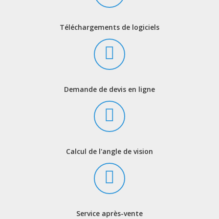
Téléchargements de logiciels
Demande de devis en ligne
Calcul de l'angle de vision
Service après-vente